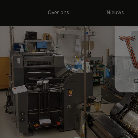
Over ons
Nieuws