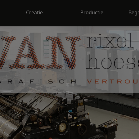
Creatie
Productie
Bege