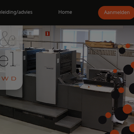
leiding/advies
Home
Aanmelden